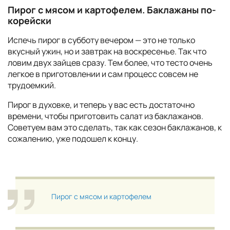
Пирог с мясом и картофелем. Баклажаны по-
корейски
Испечь пирог в субботу вечером — это не только
вкусный ужин, но и завтрак на воскресенье. Так что
ловим двух зайцев сразу. Тем более, что тесто очень
легкое в приготовлении и сам процесс совсем не
трудоемкий.
Пирог в духовке, и теперь у вас есть достаточно
времени, чтобы приготовить салат из баклажанов.
Советуем вам это сделать, так как сезон баклажанов, к
сожалению, уже подошел к концу.
Пирог с мясом и картофелем