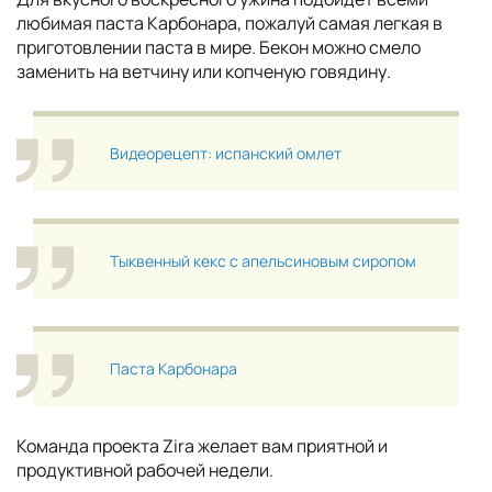
любимая паста Карбонара, пожалуй самая легкая в
приготовлении паста в мире. Бекон можно смело
заменить на ветчину или копченую говядину.
Видеорецепт: испанский омлет
Тыквенный кекс с апельсиновым сиропом
Паста Карбонара
Команда проекта Zira желает вам приятной и
продуктивной рабочей недели.