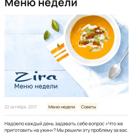
Меню недели
22 октября, 2017
Меню недели
Советы
Надоело каждый день задавать себе вопрос «Что же
приготовить на ужин»? Мы решили эту проблему за вас.