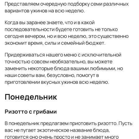
Представляем очередную подборку семи различных
вариантов ужинов на всю неделю.
Когда вы заранее знаете, что и в какой
последовательности будете готовить не только
сегодня вечером, но и всю неделю, это существенно
экономит время, силы и семейный бюджет.
Придерживаться нашего меню с исключительной
точностью совсем необязательно, вы можете
заменить некоторые блюда вашими любимыми, но
наши советы вам, безусловно, помогут в
приготовлении вкусных ужинов всю неделю.
Понедельник
Ризотто с грибами
В понедельник предлагаем приотовить ризотто. Пусть
вас не пугает экзотическое название блюда,
готовится оно очень просто и не занимает много