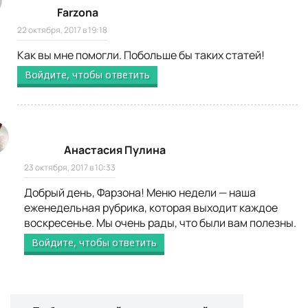
Farzona
22 октября, 2017 в 19:18
Как вы мне помогли. Побольше бы таких статей!
Войдите, чтобы ответить
Анастасия Пулина
23 октября, 2017 в 10:33
Добрый день, Фарзона! Меню недели — наша
еженедельная рубрика, которая выходит каждое
воскресенье. Мы очень рады, что были вам полезны.
Войдите, чтобы ответить