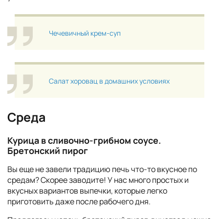
Чечевичный крем-суп
Салат хоровац в домашних условиях
Среда
Курица в сливочно-грибном соусе.
Бретонский пирог
Вы еще не завели традицию печь что-то вкусное по
средам? Скорее заводите! У нас много простых и
вкусных вариантов выпечки, которые легко
приготовить даже после рабочего дня.