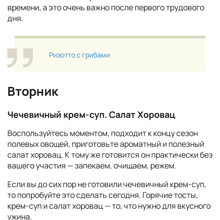
времени, а это очень важно после первого трудового
дня.
Ризотто с грибами
Вторник
Чечевичный крем-суп. Салат Хоровац
Воспользуйтесь моментом, подходит к концу сезон
полевых овощей, приготовьте ароматный и полезный
салат хоровац. К тому же готовится он практически без
вашего участия — запекаем, очищаем, режем.
Если вы до сих пор не готовили чечевичный крем-суп,
то попробуйте это сделать сегодня. Горячие тосты,
крем-суп и салат хоровац — то, что нужно для вкусного
ужина.