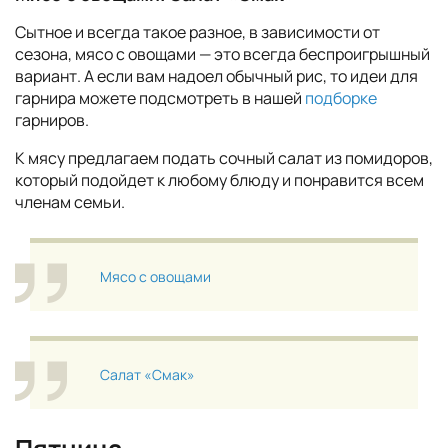
Сытное и всегда такое разное, в зависимости от
сезона, мясо с овощами — это всегда беспроигрышный
вариант. А если вам надоел обычный рис, то идеи для
гарнира можете подсмотреть в нашей
подборке
гарниров.
К мясу предлагаем подать сочный салат из помидоров,
который подойдет к любому блюду и понравится всем
членам семьи.
Мясо с овощами
Салат «Смак»