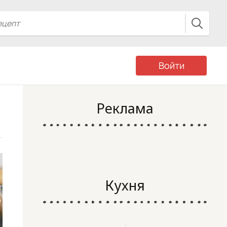
Войти
Реклама
Кухня