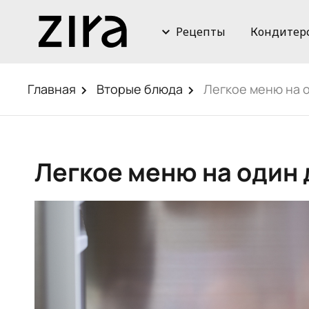
Рецепты
Кондитер
Главная
Вторые блюда
Легкое меню на 
Легкое меню на один 