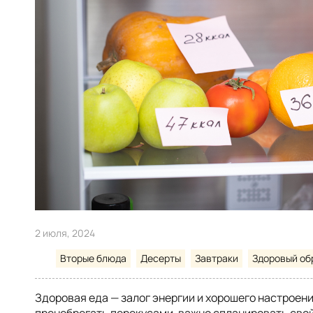
2 июля, 2024
Вторые блюда
Десерты
Завтраки
Здоровый об
Здоровая еда — залог энергии и хорошего настроени