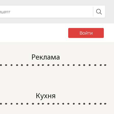
Войти
Реклама
Кухня