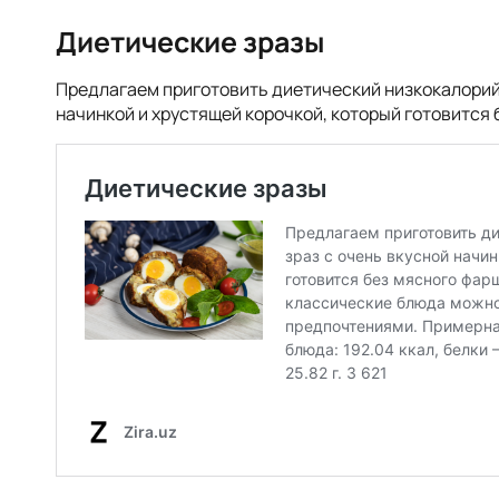
Диетические зразы
Предлагаем приготовить диетический низкокалорийн
начинкой и хрустящей корочкой, который готовится 