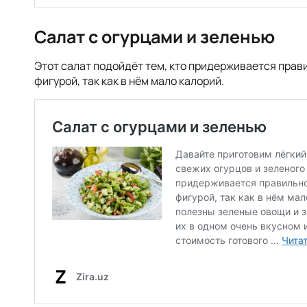
Салат с огурцами и зеленью
Этот салат подойдёт тем, кто придерживается прави
фигурой, так как в нём мало калорий.