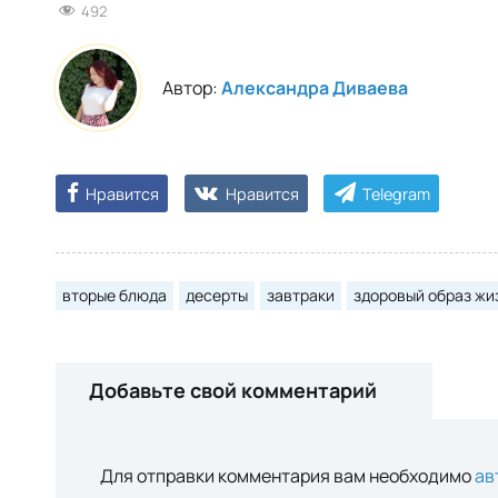
492
Автор:
Александра Диваева
Нравится
Нравится
Telegram
вторые блюда
десерты
завтраки
здоровый образ жи
Добавьте свой комментарий
Для отправки комментария вам необходимо
ав