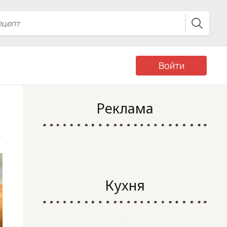
Войти
Реклама
Кухня