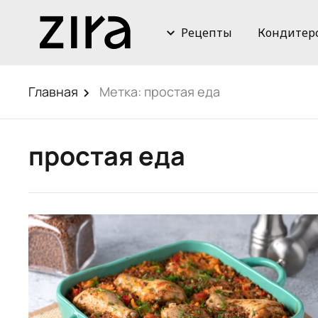
Рецепты
Кондитер
Главная
Метка:
простая еда
простая еда