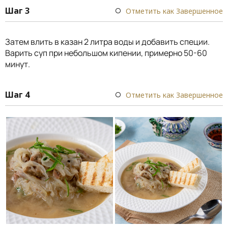
Шаг 3
Отметить как Завершенное
Затем влить в казан 2 литра воды и добавить специи.
Варить суп при небольшом кипении, примерно 50-60
минут.
Шаг 4
Отметить как Завершенное