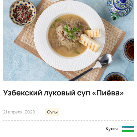
Узбекский луковый суп «Пиёва»
21 апреля, 2020
Супы
Кухня: