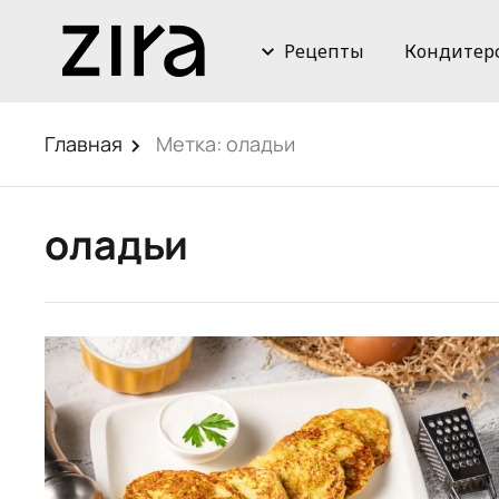
Рецепты
Кондитер
Главная
Метка:
оладьи
оладьи