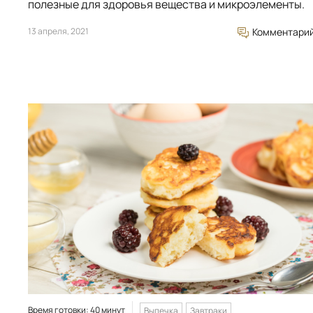
полезные для здоровья вещества и микроэлементы.
13 апреля, 2021
Комментари
Время готовки: 40 минут
Выпечка
Завтраки