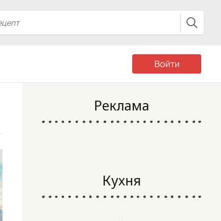
Войти
Реклама
Кухня