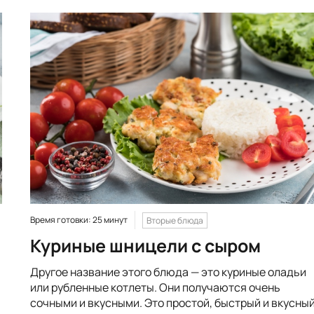
Время готовки: 25 минут
Вторые блюда
Куриные шницели с сыром
Другое название этого блюда — это куриные оладьи
или рубленные котлеты. Они получаются очень
сочными и вкусными. Это простой, быстрый и вкусны