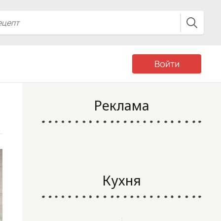
Войти
Реклама
Кухня