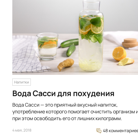
Напитки
Вода Сасси для похудения
Вода Сасси — это приятный вкусный напиток,
употребление которого помогает очистить организм 
при этом освободить его от лишних килограмм.
4 мая, 2018
48 комментарие