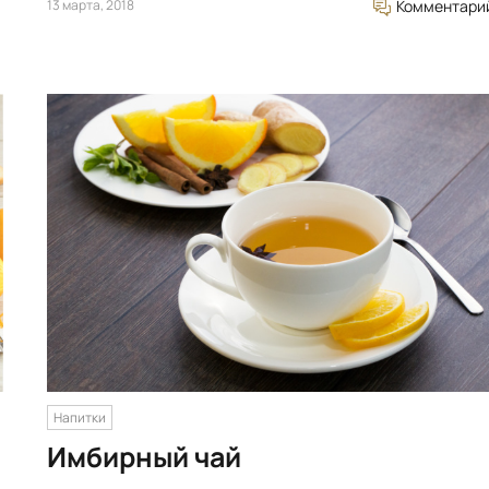
13 марта, 2018
Комментари
Напитки
Имбирный чай