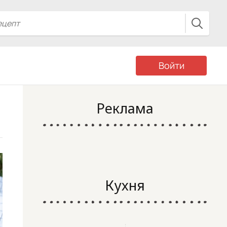
Войти
Реклама
Кухня