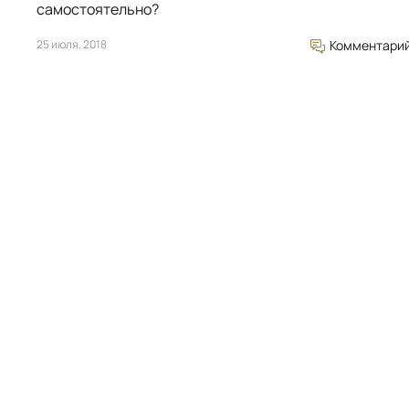
самостоятельно?
25 июля, 2018
Комментари