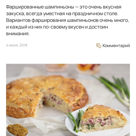
Фаршированные шампиньоны — это очень вкусная
закуска, всегда уместная на праздничном столе.
Вариантов фарширования шампиньонов очень много,
и каждый из них по-своему вкусен и достоин
внимания.
4 июня, 2018
Комментарий