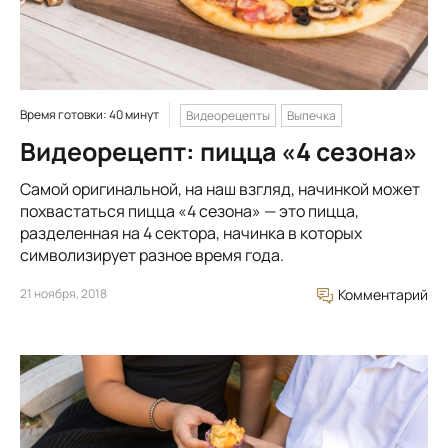
Время готовки: 40 минут
Видеорецепты
Выпечка
Видеорецепт: пицца «4 сезона»
Самой оригинальной, на наш взгляд, начинкой может
похвастаться пицца «4 сезона» — это пицца,
разделенная на 4 сектора, начинка в которых
символизирует разное время года.
21 ноября, 2018
Комментарий