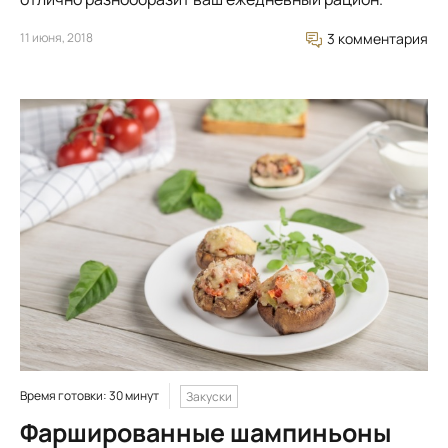
11 июня, 2018
3 комментария
Время готовки: 30 минут
Закуски
Фаршированные шампиньоны