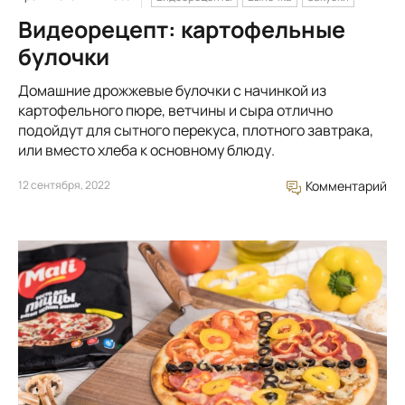
Видеорецепт: картофельные
булочки
Домашние дрожжевые булочки с начинкой из
картофельного пюре, ветчины и сыра отлично
подойдут для сытного перекуса, плотного завтрака,
или вместо хлеба к основному блюду.
12 сентября, 2022
Комментарий