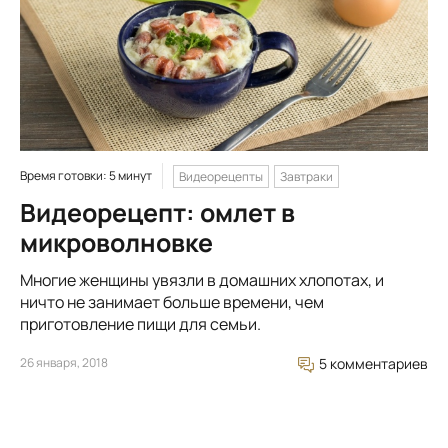
Время готовки: 5 минут
Видеорецепты
Завтраки
Видеорецепт: омлет в
микроволновке
Многие женщины увязли в домашних хлопотах, и
ничто не занимает больше времени, чем
приготовление пищи для семьи.
26 января, 2018
5 комментариев