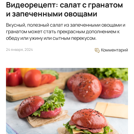
Видеорецепт: салат с гранатом
и запеченными овощами
Вкусный, полезный салат из запеченными овощами и
гранатом может стать прекрасным дополнением к
обеду или ужину или сытным перекусом.
24 января, 2024
Комментарий