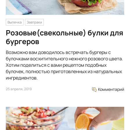
Выпечка
Завтраки
Розовые(свекольные) булки для
бургеров
Возможно вам доводилось встречать бургеры с
булочками восхитительного нежного розового цвета.
Хотим поделиться с вами рецептом подобных
булочек, полностью приготовленных из натуральных
ингредиентов.
25 апреля, 2019
Комментарий