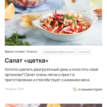
Время готовки: 10 минут
Здоровый образ жизни
Салаты
Салат «щетка»
Хотите сделать разгрузочный день и очистить свой
организм? Салат очень легок и прост в
приготовлении и способствует снижению веса.
19 марта, 2019
4 комментария