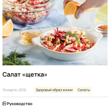
Салат «щетка»
19 марта, 2019
Здоровый образ жизни
Салаты
Руководство