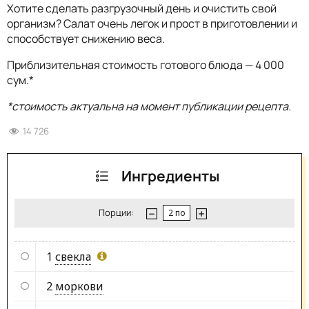
Хотите сделать разгрузочный день и очистить свой
организм? Салат очень легок и прост в приготовлении и
способствует снижению веса.
Приблизительная стоимость готового блюда — 4 000
сум.*
*стоимость актуальна на момент публикации рецепта.
14 726
Ингредиенты
Порции:
1
свекла
2
моркови