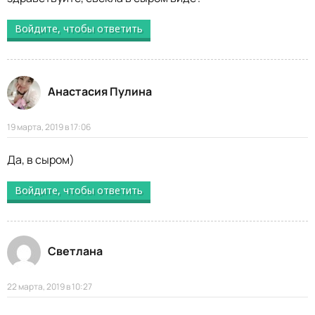
Войдите, чтобы ответить
Анастасия Пулина
19 марта, 2019 в 17:06
Да, в сыром)
Войдите, чтобы ответить
Светлана
22 марта, 2019 в 10:27