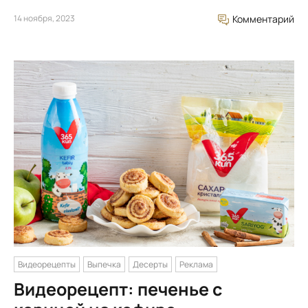
14 ноября, 2023
Комментарий
Видеорецепты
Выпечка
Десерты
Реклама
Видеорецепт: печенье с