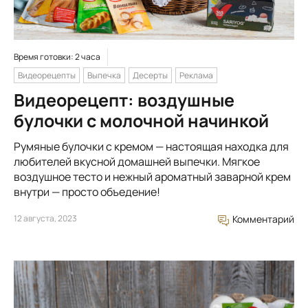
Время готовки: 2 часа
Видеорецепты
Выпечка
Десерты
Реклама
Видеорецепт: воздушные
булочки с молочной начинкой
Румяные булочки с кремом — настоящая находка для
любителей вкусной домашней выпечки. Мягкое
воздушное тесто и нежный ароматный заварной крем
внутри — просто объедение!
12 августа, 2023
Комментарий