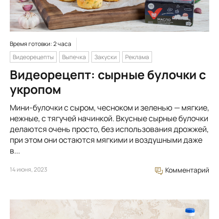
Время готовки: 2 часа
Видеорецепты
Выпечка
Закуски
Реклама
Видеорецепт: сырные булочки с
укропом
Мини-булочки с сыром, чесноком и зеленью — мягкие,
нежные, с тягучей начинкой. Вкусные сырные булочки
делаются очень просто, без использования дрожжей,
при этом они остаются мягкими и воздушными даже
в...
14 июня, 2023
Комментарий