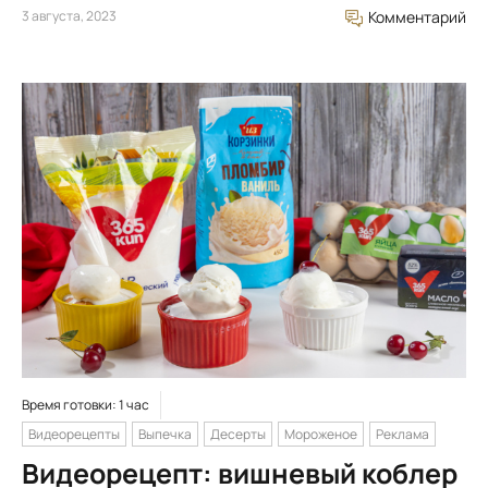
3 августа, 2023
Комментарий
Время готовки: 1 час
Видеорецепты
Выпечка
Десерты
Мороженое
Реклама
Видеорецепт: вишневый коблер