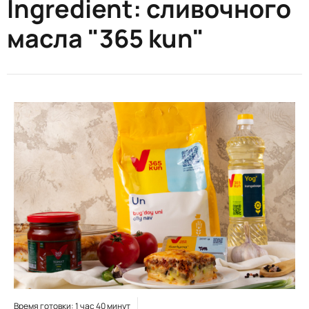
Ingredient:
сливочного
масла "365 kun"
Время готовки: 1 час 40 минут