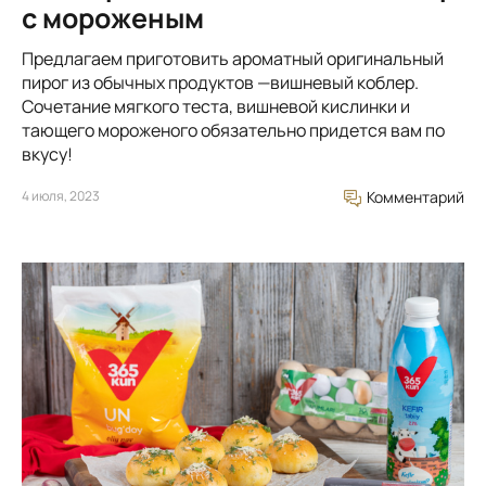
с мороженым
Предлагаем приготовить ароматный оригинальный
пирог из обычных продуктов —вишневый коблер.
Сочетание мягкого теста, вишневой кислинки и
тающего мороженого обязательно придется вам по
вкусу!
4 июля, 2023
Комментарий