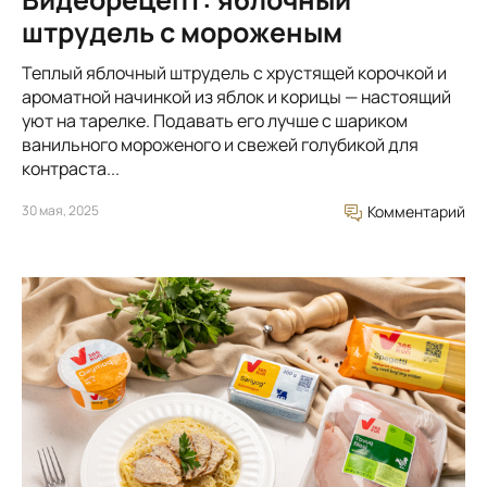
штрудель с мороженым
Теплый яблочный штрудель с хрустящей корочкой и
ароматной начинкой из яблок и корицы — настоящий
уют на тарелке. Подавать его лучше с шариком
ванильного мороженого и свежей голубикой для
контраста...
30 мая, 2025
Комментарий