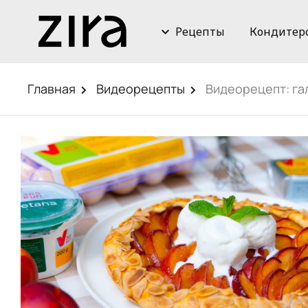
Рецепты
Кондитер
Главная
Видеорецепты
Видеорецепт: га