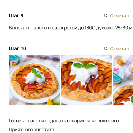
Шаг 9
Отметить 
Выпекать галеты в разогретой до 180С духовке 25-30 м
Шаг 10
Отметить 
Готовые галеты подавать с шариком мороженого.
Приятного аппетита!