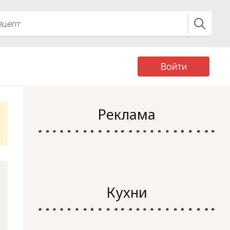
Войти
Реклама
Кухни