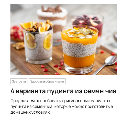
Завтраки
Здоровый образ жизни
4 варианта пудинга из семян чиа
Предлагаем попробовать оригинальные варианты
пудинга из семян чиа, которые можно приготовить в
домашних условиях.