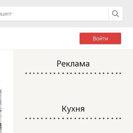
Войти
Реклама
Кухня