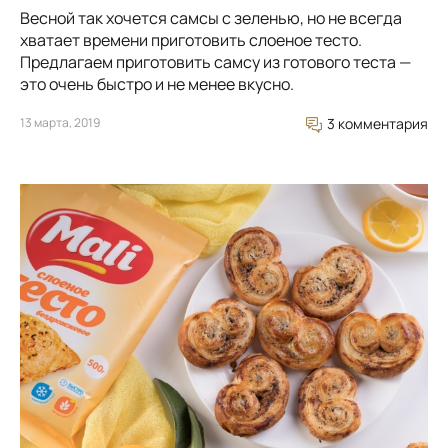
Весной так хочется самсы с зеленью, но не всегда
хватает времени приготовить слоеное тесто.
Предлагаем приготовить самсу из готового теста —
это очень быстро и не менее вкусно.
13 марта, 2019
3 комментария