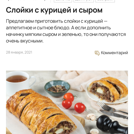
Слойки с курицей и сыром
Предлагаем приготовить слойки с курицей —
аппетитное и сытное блюдо. А если дополнить
начинку мягким сыром и зеленью, то они получаются
очень вкусными.
28 января, 2021
Комментарий