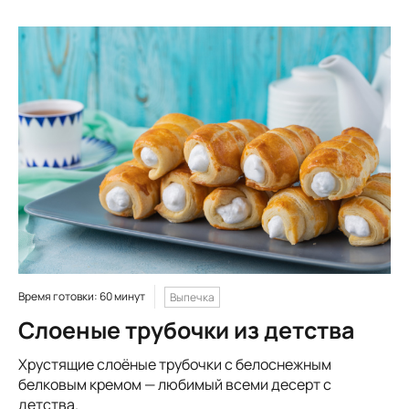
Время готовки: 60 минут
Выпечка
Слоеные трубочки из детства
Хрустящие слоёные трубочки с белоснежным
белковым кремом — любимый всеми десерт с
детства.