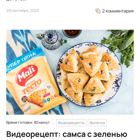
29 сентября, 2020
2 комментария
Время готовки: 80 минут
Видеорецепты
Выпечка
Видеорецепт: самса с зеленью