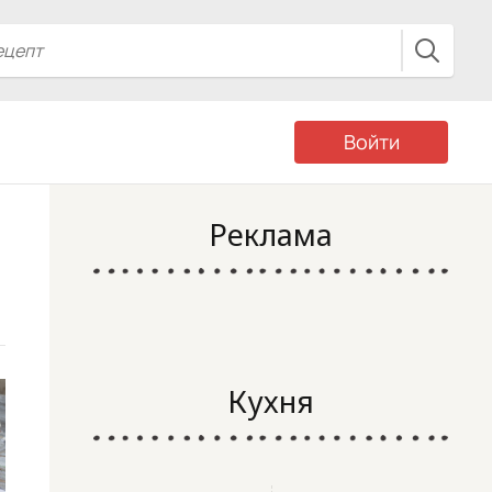
Войти
Реклама
Кухня