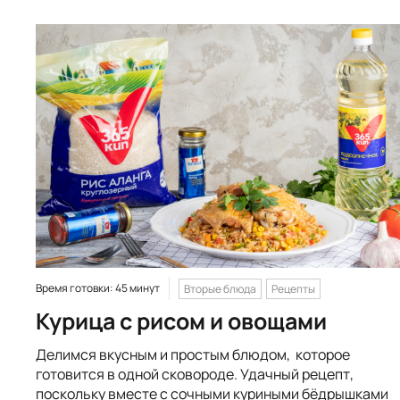
Время готовки: 45 минут
Вторые блюда
Рецепты
Курица с рисом и овощами
Делимся вкусным и простым блюдом, которое
готовится в одной сковороде. Удачный рецепт,
поскольку вместе с сочными куриными бёдрышками