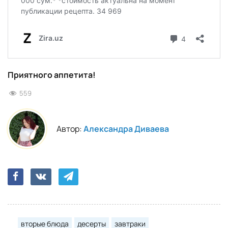
Приятного аппетита!
559
Автор:
Александра Диваева
вторые блюда
десерты
завтраки