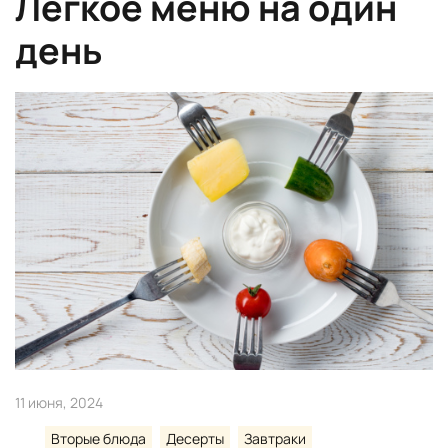
Легкое меню на один
день
11 июня, 2024
Вторые блюда
Десерты
Завтраки