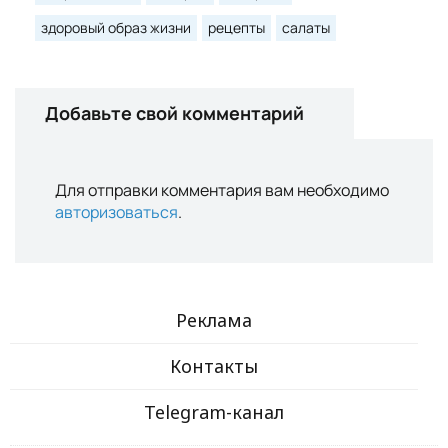
здоровый образ жизни
рецепты
салаты
Добавьте свой комментарий
Для отправки комментария вам необходимо
авторизоваться
.
Реклама
Контакты
Telegram-канал