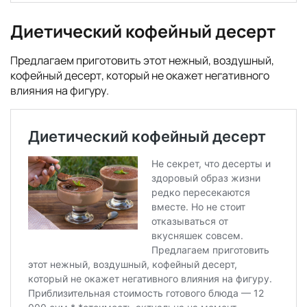
Диетический кофейный десерт
Предлагаем приготовить этот нежный, воздушный,
кофейный десерт, который не окажет негативного
влияния на фигуру.