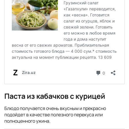
Паста из кабачков с курицей
Блюдо получается очень вкусным и прекрасно
подойдет в качестве полезного перекуса или
полноценного ужина.