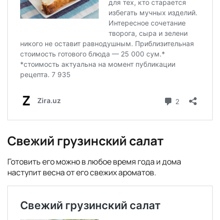
Свежий грузинский салат
Готовить его можно в любое время года и дома
наступит весна от его свежих ароматов.