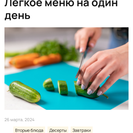
Легкое меню на один
день
26 марта, 2024
Вторые блюда
Десерты
Завтраки