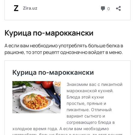
Курица по-мароккански
А если вам необходимо употреблять больше белка в
рационе, то этот рецепт однозначно войдет в меню.