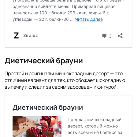
Диетический брауни
Простой и оригинальный шоколадный десерт — это
отличный вариант для тех, кто обожает шоколадную
выпечку и следит за своим здоровьем и фигурой.