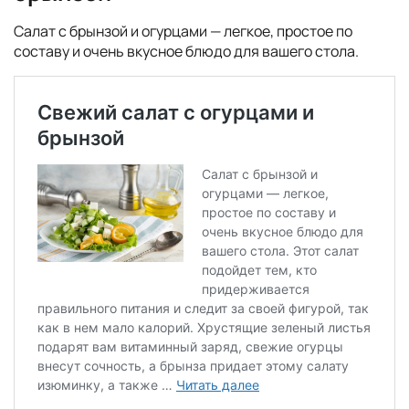
Салат с брынзой и огурцами — легкое, простое по
составу и очень вкусное блюдо для вашего стола.