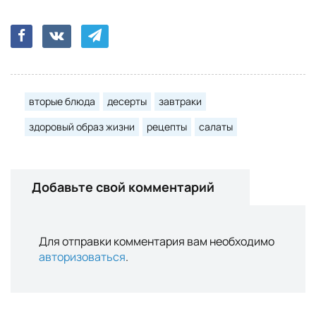
вторые блюда
десерты
завтраки
здоровый образ жизни
рецепты
салаты
Добавьте свой комментарий
Для отправки комментария вам необходимо
авторизоваться
.