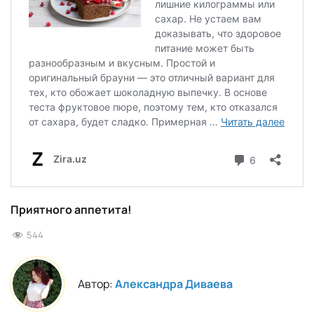
Приятного аппетита!
544
Автор:
Александра Диваева