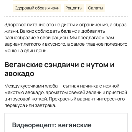
Здоровый образ жизни
Рецепты
Салаты
Здоровое питание это не диеты и ограничения, а образ
жизни. Важно соблюдать баланс и добавлять
разнообразие в свой рацион. Мы предлагаем вам
вариант легкого и вкусного, а самое главное полезного
меню на один день.
Веганские сэндвичи с нутом и
авокадо
Между кусочками хлеба — сытная начинка с нежной
мякотью авокадо, ароматом свежей зелени и приятной
цитрусовой ноткой. Прекрасный вариант интересного
перекуса или завтрака.