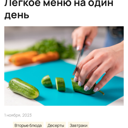
Легкое меню на один
день
1 ноября, 2023
Вторые блюда
Десерты
Завтраки