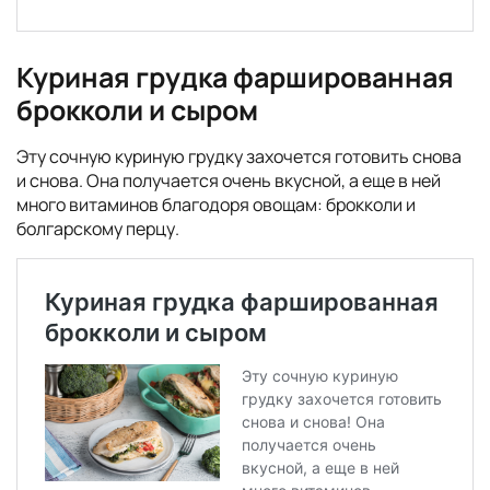
Куриная грудка фаршированная
брокколи и сыром
Эту сочную куриную грудку захочется готовить снова
и снова. Она получается очень вкусной, а еще в ней
много витаминов благодоря овощам: брокколи и
болгарскому перцу.