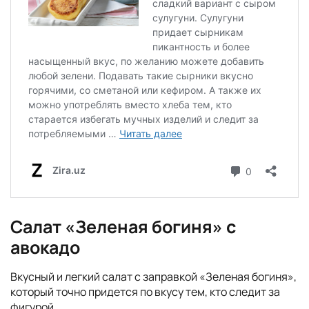
Салат «Зеленая богиня» с
авокадо
Вкусный и легкий салат с заправкой «Зеленая богиня»,
который точно придется по вкусу тем, кто следит за
фигурой.