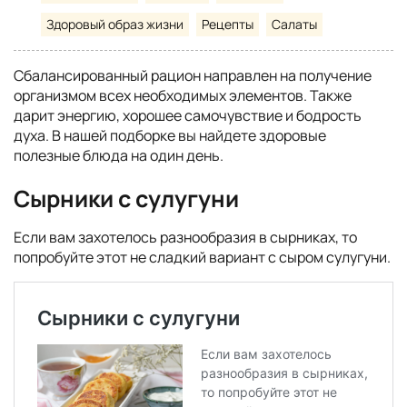
Здоровый образ жизни
Рецепты
Салаты
Сбалансированный рацион направлен на получение
организмом всех необходимых элементов. Также
дарит энергию, хорошее самочувствие и бодрость
духа. В нашей подборке вы найдете здоровые
полезные блюда на один день.
Сырники с сулугуни
Если вам захотелось разнообразия в сырниках, то
попробуйте этот не сладкий вариант с сыром сулугуни.