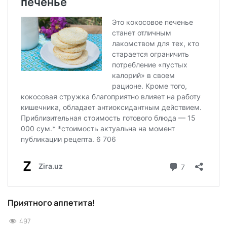
Приятного аппетита!
497