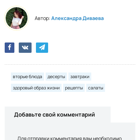
Автор:
Александра Диваева
вторые блюда
десерты
завтраки
здоровый образ жизни
рецепты
салаты
Добавьте свой комментарий
Для отправки комментария вам необходимо