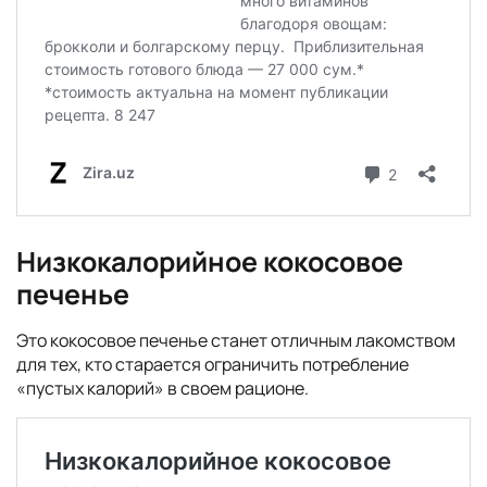
Низкокалорийное кокосовое
печенье
Это кокосовое печенье станет отличным лакомством
для тех, кто старается ограничить потребление
«пустых калорий» в своем рационе.