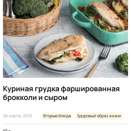
Куриная грудка фаршированная
брокколи и сыром
26 марта, 2019
Вторые блюда
Здоровый образ жизни