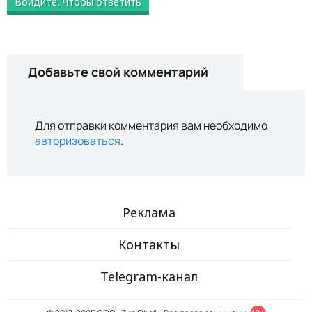
Войдите, чтобы ответить
Добавьте свой комментарий
Для отправки комментария вам необходимо
авторизоваться
.
Реклама
Контакты
Telegram-канал