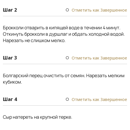
Шаг 2
Отметить как Завершенное
Брокколи отварить в кипящей воде в течении 4 минут.
Откинуть брокколи в дуршлаг и обдать холодной водой.
Нарезать не слишком мелко.
Шаг 3
Отметить как Завершенное
Болгарский перец очистить от семян. Нарезать мелким
кубиком.
Шаг 4
Отметить как Завершенное
Сыр натереть на крупной терке.