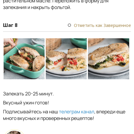
растительном масле. Переложить в форму для
запекания и накрыть фольгой.
Шаг 8
Отметить как Завершенное
Запекать 20-25 минут.
Вкусный ужин готов!
Подписывайтесь на наш
телеграм канал
, впереди еще
много вкусных и проверенных рецептов!