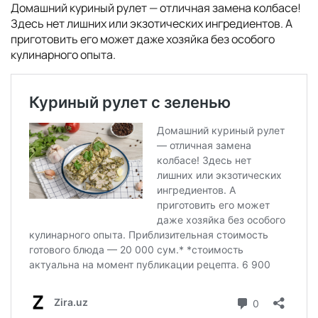
Домашний куриный рулет — отличная замена колбасе!
Здесь нет лишних или экзотических ингредиентов. А
приготовить его может даже хозяйка без особого
кулинарного опыта.