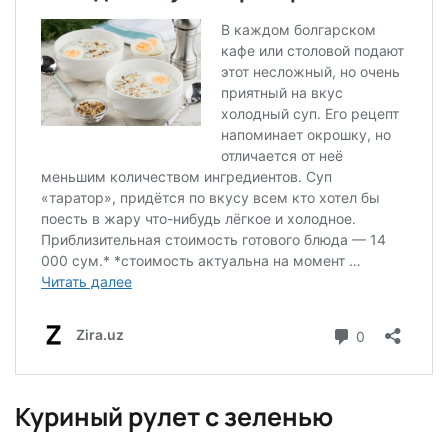
Куриный рулет с зеленью