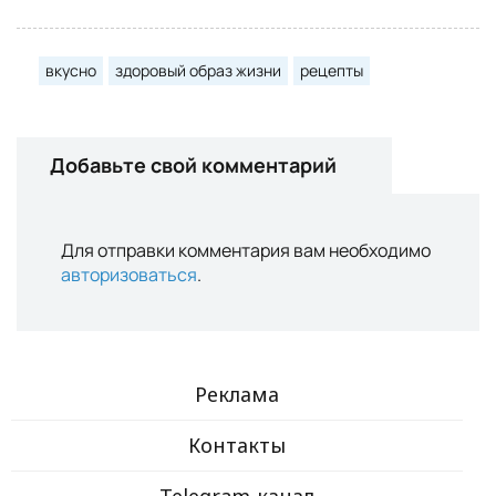
вкусно
здоровый образ жизни
рецепты
Добавьте свой комментарий
Для отправки комментария вам необходимо
авторизоваться
.
Реклама
Контакты