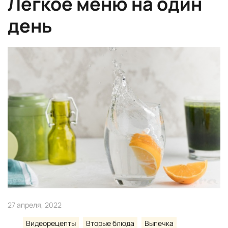
Легкое меню на один
день
27 апреля, 2022
Видеорецепты
Вторые блюда
Выпечка