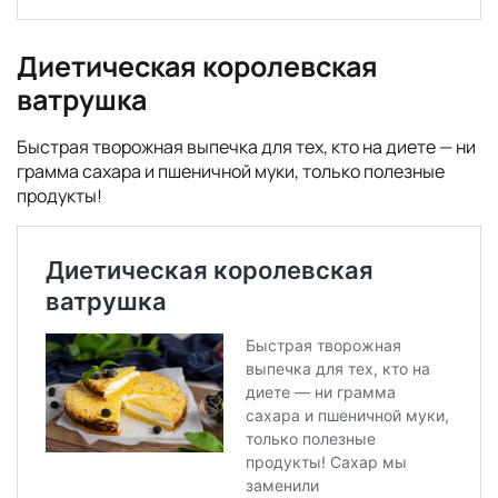
Диетическая королевская
ватрушка
Быстрая творожная выпечка для тех, кто на диете — ни
грамма сахара и пшеничной муки, только полезные
продукты!