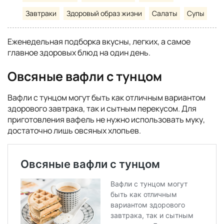
Завтраки
Здоровый образ жизни
Салаты
Супы
Еженедельная подборка вкусны, легких, а самое
главное здоровых блюд на один день.
Овсяные вафли с тунцом
Вафли с тунцом могут быть как отличным вариантом
здорового завтрака, так и сытным перекусом. Для
приготовления вафель не нужно использовать муку,
достаточно лишь овсяных хлопьев.