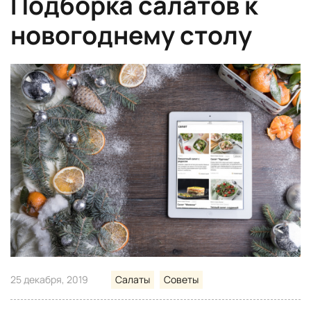
Подборка салатов к
новогоднему столу
25 декабря, 2019
Салаты
Советы