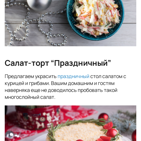
Салат-торт “Праздничный”
Предлагаем украсить
праздничный
стол салатом с
курицей и грибами. Вашим домашним и гостям
наверняка еще не доводилось пробовать такой
многослойный салат.