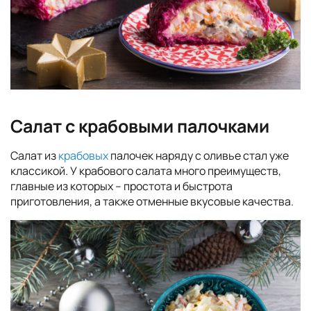
Салат с крабовыми палочками
Салат из
крабовых
палочек наряду с оливье стал уже
классикой. У крабового салата много преимуществ,
главные из которых – простота и быстрота
приготовления, а также отменные вкусовые качества.