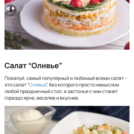
Салат “Оливье”
Пожалуй, самый популярный и любимый всеми салат –
это салат “
Оливье
”, без которого просто немыслим
любой праздничный стол, а застолье с ним станет
гораздо ярче, веселее и вкуснее.