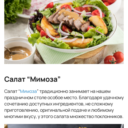
Салат “Мимоза”
Салат “
Мимоза
” традиционно занимает на нашем
праздничном столе особое место. Благодаря удачному
сочетанию доступных ингредиентов, не сложному
приготовлению, оригинальной подаче и любимому
многими вкусу, у этого салата множество поклонников.