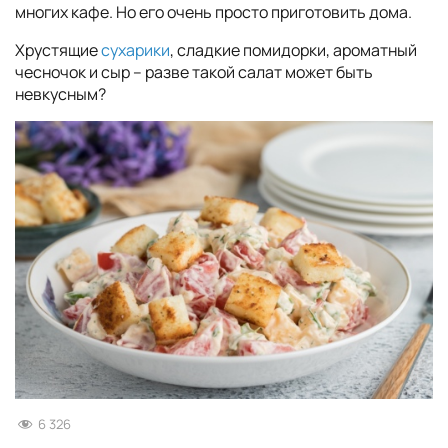
многих кафе. Но его очень просто приготовить дома.
Хрустящие
сухарики
, сладкие помидорки, ароматный
чесночок и сыр – разве такой салат может быть
невкусным?
6 326