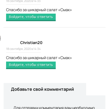
18 сентября, 2020 в 14:33
Спасибо за шикарный салат «Смак»
Войдите, чтобы ответить
Christian20
18 сентября, 2020 в 14:34
Спасибо за шикарный салат
«Смак»
Войдите, чтобы ответить
Добавьте свой комментарий
Для отправки комментария вам необходимо