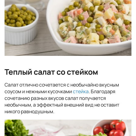
Теплый салат со стейком
Салат отлично сочетается с необычайно вкусным
соусом и нежными кусочками
стейка
. Благодаря
сочетанию разных вкусов салат получается
необычным, а эффектный внешний вид не оставит
никого равнодушным.