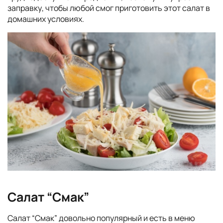
заправку, чтобы любой смог приготовить этот салат в
домашних условиях.
Салат “Смак”
Салат “Смак” довольно популярный и есть в меню