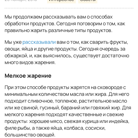
Мы продолжаем рассказывать вам о способах
обработки продуктов. Сегодня поговорим о том, как
правильно жарить различные типы продуктов.
Мы уже
рассказывали
вам о том, как сварить фрукты,
овощи, яйца и другие продукты. Сегодня очередь за
обжаркой, и, как выяснилось, существует достаточно
много видов жарения.
Мелкое жарение
При этом способе продукты жарятся на сковороде с
минимальным количеством масла или жира. Для него
подходит сливочное, топленое, растительное масло
или же свиной, гусиный, бараний или говяжий жир. Для
мелкого жарения подходят качественные и свежие
продукты: хорошее мясо, свежая курица или индейка,
филе рыбы, а также яйца, колбаса, сосиски,
большинство овощей.