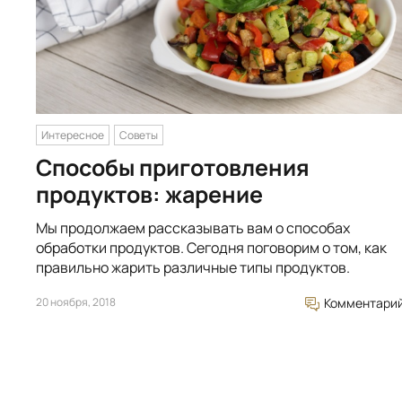
Интересное
Советы
Способы приготовления
продуктов: жарение
Мы продолжаем рассказывать вам о способах
обработки продуктов. Сегодня поговорим о том, как
правильно жарить различные типы продуктов.
20 ноября, 2018
Комментари