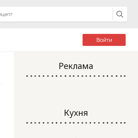
Войти
Реклама
Кухня