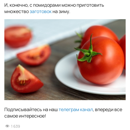
И, конечно, с помидорами можно приготовить
множество
заготовок
на зиму.
Подписывайтесь на наш
телеграм канал
, впереди все
самое интересное!
1 639