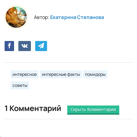
Автор:
Екатерина Степанова
интересное
интересные факты
помидоры
советы
1 Комментарий
Скрыть Комментарии