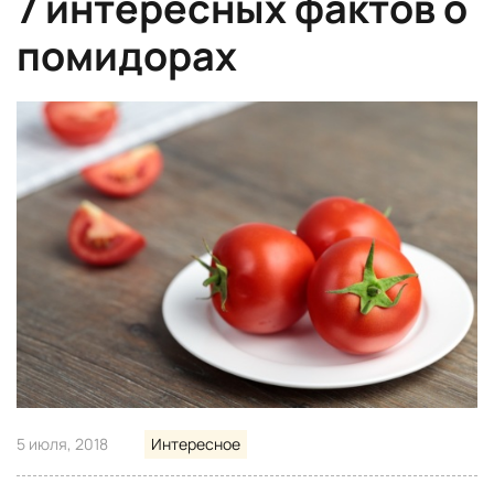
7 интересных фактов о
помидорах
5 июля, 2018
Интересное