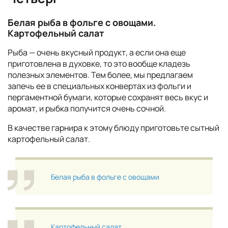
Белая рыба в фольге с овощами.
Картофельный салат
Рыба — очень вкусный продукт, а если она еще
приготовлена в духовке, то это вообще кладезь
полезных элементов. Тем более, мы предлагаем
запечь ее в специальных конвертах из фольги и
пергаментной бумаги, которые сохранят весь вкус и
аромат, и рыбка получится очень сочной.
В качестве гарнира к этому блюду приготовьте сытный
картофельный салат.
Белая рыба в фольге с овощами
Картофельный салат