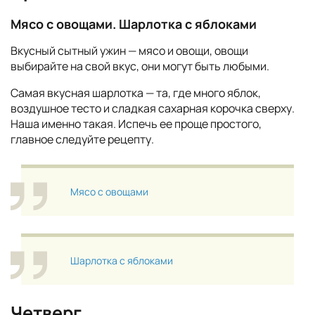
Мясо с овощами. Шарлотка с яблоками
Вкусный сытный ужин — мясо и овощи, овощи
выбирайте на свой вкус, они могут быть любыми.
Самая вкусная шарлотка — та, где много яблок,
воздушное тесто и сладкая сахарная корочка сверху.
Наша именно такая. Испечь ее проще простого,
главное следуйте рецепту.
Мясо с овощами
Шарлотка с яблоками
Четверг