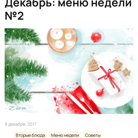
Декабрь: меню недели
№2
9 декабря, 2017
Вторые блюда
Меню недели
Советы