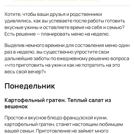
Хотите, чтобы ваши друзья и родственники
удивлялись, как вы успеваете после работы готовить
вкусные ужины и оставляете время на себя и семью?
Есть решение — планировать меню на неделю.
Выделив немного времени для составления меню один
раз в неделю, вы существенно упростите свои
дальнейшие заботы по ежедневному решению вопроса
«что приготовить на ужин и как не потратить на это
весь свой вечер?»
Понедельник
Картофельный гратен. Теплый салат из
вешенок
Простое и вкусное блюдо французской кухни,
картофельный гратен, станет настоящим любимцем
вашей семьи. Приготовление не займет много