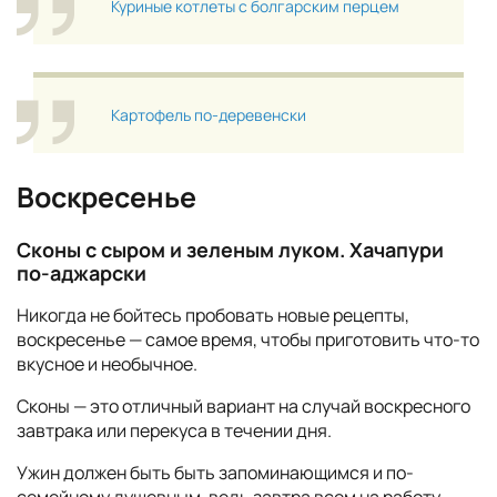
Куриные котлеты с болгарским перцем
Картофель по-деревенски
Воскресенье
Сконы с сыром и зеленым луком. Хачапури
по-аджарски
Никогда не бойтесь пробовать новые рецепты,
воскресенье — самое время, чтобы приготовить что-то
вкусное и необычное.
Сконы — это отличный вариант на случай воскресного
завтрака или перекуса в течении дня.
Ужин должен быть быть запоминающимся и по-