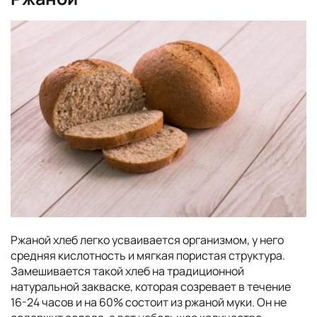
Ржаной хлеб легко усваивается организмом, у него
средняя кислотность и мягкая пористая структура.
Замешивается такой хлеб на традиционной
натуральной закваске, которая созревает в течение
16-24 часов и на 60% состоит из ржаной муки. Он не