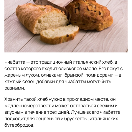
Чиабатта — это традиционный итальянский хлеб, в
состав которого входит оливковое масло. Его пекут с
жареным луком, оливками, брынзой, помидорами — в
каждый сезон добавки для чиабатты могут быть
разными.
Хранить такой хлеб нужно в прохладном месте, он
медленно черствеет и может оставаться свежим и
вкусным в течение трех дней. Лучше всего чиабатта
подходит для сендвичей и брускетты, итальянских
бутербродов.