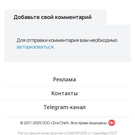
Добавьте свой комментарий
Для отправки комментария вам необходимо
авторизоваться
.
Реклама
Контакты
Telegram-канал
© 2017-2025 ООО «Zira Chef». Все права защищены.
18+
Регистрация электронного СМИ №1206 от 7 декабря 2017