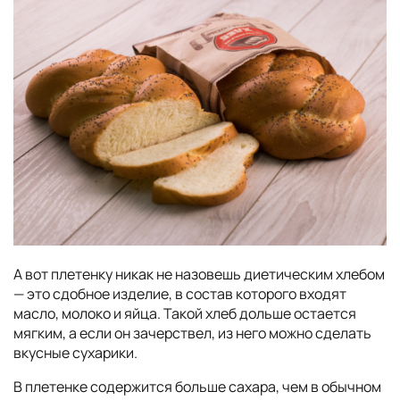
А вот плетенку никак не назовешь диетическим хлебом
— это сдобное изделие, в состав которого входят
масло, молоко и яйца. Такой хлеб дольше остается
мягким, а если он зачерствел, из него можно сделать
вкусные сухарики.
В плетенке содержится больше сахара, чем в обычном