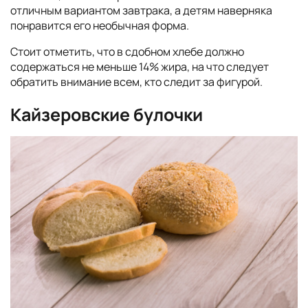
отличным вариантом завтрака, а детям наверняка
понравится его необычная форма.
Стоит отметить, что в сдобном хлебе должно
содержаться не меньше 14% жира, на что следует
обратить внимание всем, кто следит за фигурой.
Кайзеровские булочки