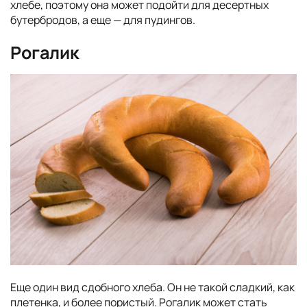
хлебе, поэтому она может подойти для десертных
бутербродов, а еще — для пудингов.
Рогалик
Еще один вид сдобного хлеба. Он не такой сладкий, как
плетенка, и более пористый. Рогалик может стать