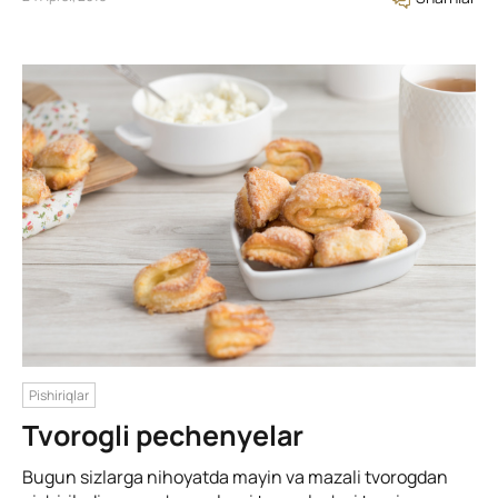
Pishiriqlar
Tvorogli pechenyelar
Bugun sizlarga nihoyatda mayin va mazali tvorogdan