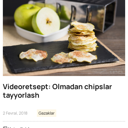
Videoretsept: Olmadan chipslar
tayyorlash
2 Fevral, 2018
Gazaklar