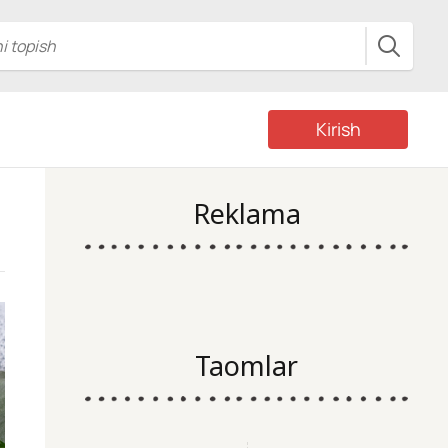
Kirish
Reklama
Taomlar