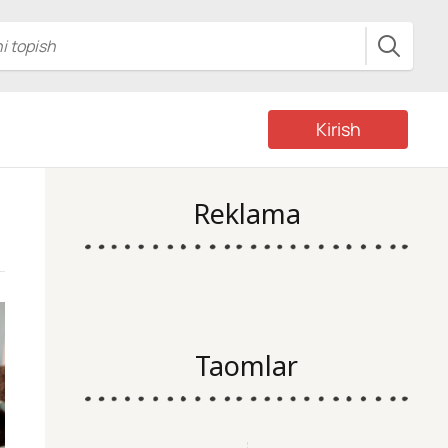
Kirish
Reklama
Taomlar