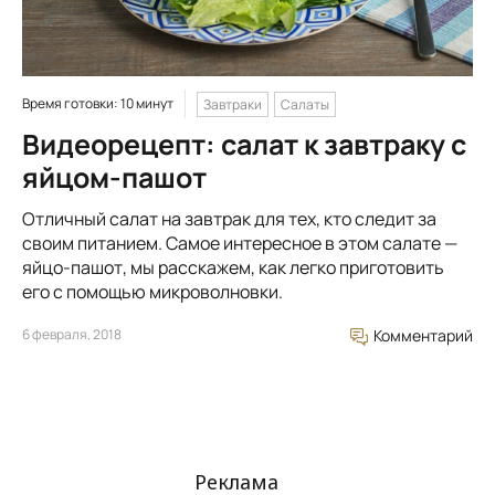
Время готовки: 10 минут
Завтраки
Салаты
Видеорецепт: салат к завтраку с
яйцом-пашот
Отличный салат на завтрак для тех, кто следит за
своим питанием. Самое интересное в этом салате —
яйцо-пашот, мы расскажем, как легко приготовить
его с помощью микроволновки.
6 февраля, 2018
Комментарий
Реклама