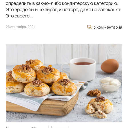
определить в какую-либо кондитерскую категорию.
Это вроде бы и не пирог, и не торт, даже не запеканка.
Это своего...
28 сентября, 2021
3 комментария