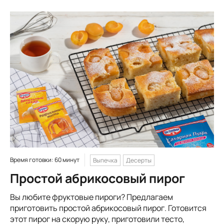
Время готовки: 60 минут
Выпечка
Десерты
Простой абрикосовый пирог
Вы любите фруктовые пироги? Предлагаем
приготовить простой абрикосовый пирог. Готовится
этот пирог на скорую руку, приготовили тесто,