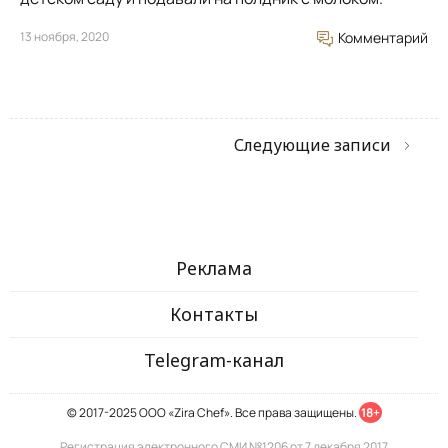
13 ноября, 2020
Комментарий
Следующие записи
Реклама
Контакты
Telegram-канал
© 2017-2025 ООО «Zira Chef». Все права защищены.
18+
Регистрация электронного СМИ №1206 от 7 декабря 2017