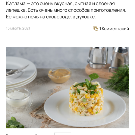
Катлама — это очень вкусная, сытная и слоеная
лепешка. Есть очень много способов приготовления.
Ее можно печь на сковороде, в духовке.
15 марта, 2021
1 Комментарий