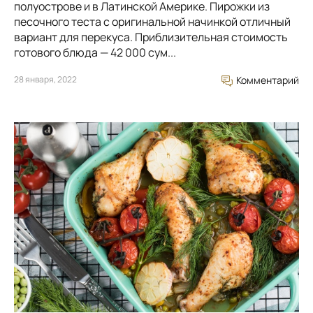
полуострове и в Латинской Америке. Пирожки из
песочного теста с оригинальной начинкой отличный
вариант для перекуса. Приблизительная стоимость
готового блюда — 42 000 сум...
28 января, 2022
Комментарий