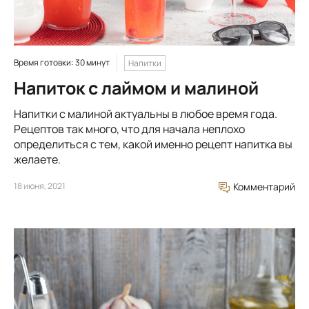
Время готовки: 30 минут
Напитки
Напиток с лаймом и малиной
Напитки с малиной актуальны в любое время года.
Рецептов так много, что для начала неплохо
определиться с тем, какой именно рецепт напитка вы
желаете.
18 июня, 2021
Комментарий