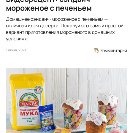
мороженое с печеньем
Домашнее сэндвич-мороженое с печеньем —
отличная идея десерта. Пожалуй это самый простой
вариант приготовления мороженого в домашних
условиях.
1 июня, 2021
Комментарий