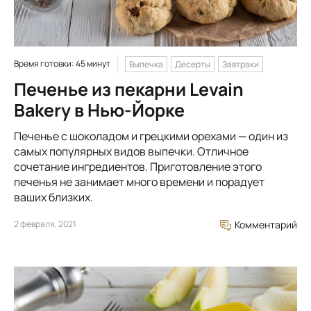
Время готовки: 45 минут
Выпечка
Десерты
Завтраки
Печенье из пекарни Levain
Bakery в Нью-Йорке
Печенье с шоколадом и грецкими орехами — один из
самых популярных видов выпечки. Отличное
сочетание ингредиентов. Приготовление этого
печенья не занимает много времени и порадует
ваших близких.
2 февраля, 2021
Комментарий