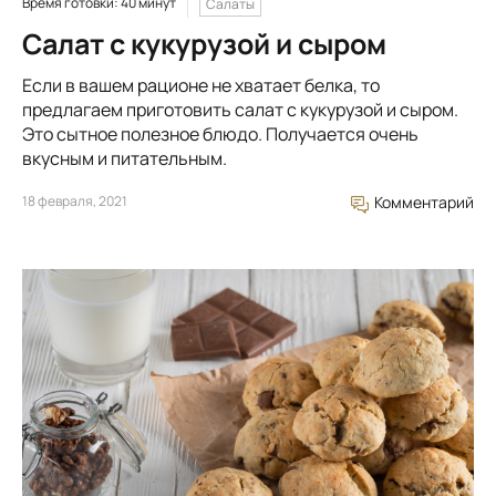
Время готовки: 40 минут
Салаты
Салат с кукурузой и сыром
Если в вашем рационе не хватает белка, то
предлагаем приготовить салат с кукурузой и сыром.
Это сытное полезное блюдо. Получается очень
вкусным и питательным.
18 февраля, 2021
Комментарий