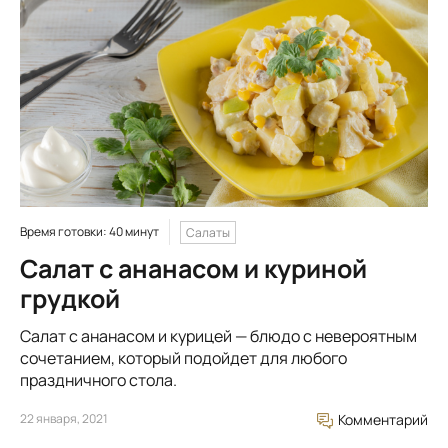
Время готовки: 40 минут
Салаты
Салат с ананасом и куриной
грудкой
Салат с ананасом и курицей — блюдо с невероятным
сочетанием, который подойдет для любого
праздничного стола.
22 января, 2021
Комментарий