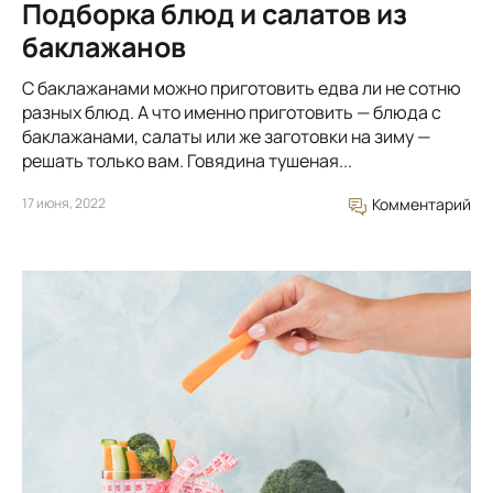
Подборка блюд и салатов из
баклажанов
С баклажанами можно приготовить едва ли не сотню
разных блюд. А что именно приготовить — блюда с
баклажанами, салаты или же заготовки на зиму —
решать только вам. Говядина тушеная...
17 июня, 2022
Комментарий