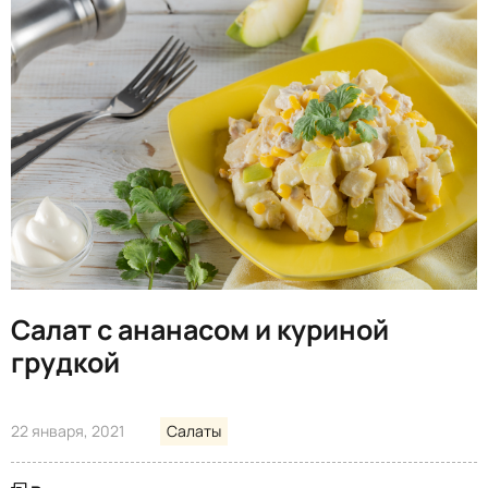
Салат с ананасом и куриной
грудкой
22 января, 2021
Салаты