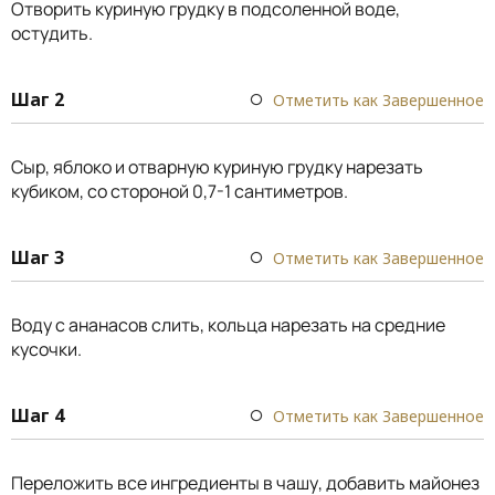
Отворить куриную грудку в подсоленной воде,
остудить.
Шаг 2
Отметить как Завершенное
Сыр, яблоко и отварную куриную грудку нарезать
кубиком, со стороной 0,7-1 сантиметров.
Шаг 3
Отметить как Завершенное
Воду с ананасов слить, кольца нарезать на средние
кусочки.
Шаг 4
Отметить как Завершенное
Переложить все ингредиенты в чашу, добавить майонез