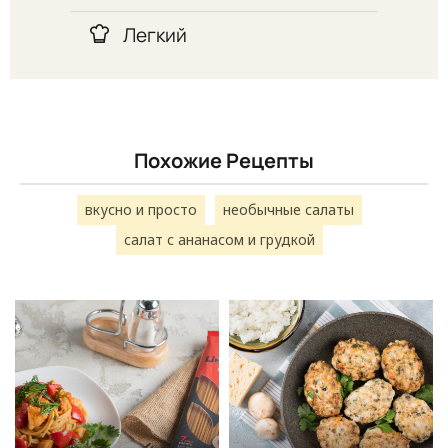
Легкий
Похожие Рецепты
вкусно и просто
необычные салаты
салат с ананасом и грудкой