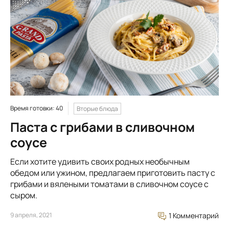
Время готовки: 40
Вторые блюда
Паста с грибами в сливочном
соусе
Если хотите удивить своих родных необычным
обедом или ужином, предлагаем приготовить пасту с
грибами и вялеными томатами в сливочном соусе с
сыром.
9 апреля, 2021
1 Комментарий