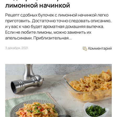
лимонной начинкой
Рецепт сдобных булочек с лимонной начинкой легко
приготовить. Достаточно точно следовать описанию,
и у вас к чаю будет ароматная домашняя выпечка.
Если не любите лимоны, можно заменить их
апельсинами. Приблизительная...
3 декабря, 2021
Комментарий