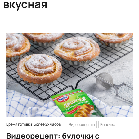
вкусная
Время готовки: более 2х часов
Видеорецепты
Выпечка
Видеорецепт: булочки с