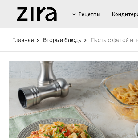
Рецепты
Кондитер
Главная
Вторые блюда
Паста с фетой и 