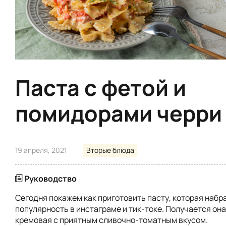
Паста с фетой и
помидорами черри
19 апреля, 2021
Вторые блюда
Руководство
Сегодня покажем как приготовить пасту, которая наб
популярность в инстаграме и тик-токе. Получается она
кремовая с приятным сливочно-томатным вкусом.