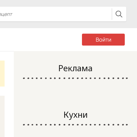
Войти
Реклама
Кухни