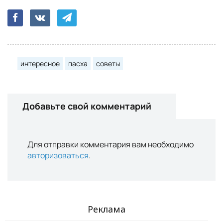
интересное
пасха
советы
Добавьте свой комментарий
Для отправки комментария вам необходимо
авторизоваться
.
Реклама