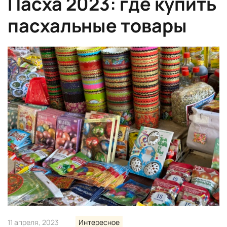
Пасха 2023: где купить
пасхальные товары
11 апреля, 2023
Интересное