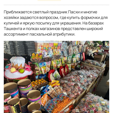
Приближается светлый праздник Пасхи и многие
хозяйки задаются вопросом, где купить формочки для
куличей и яркую посыпку для украшения. На базарах
Ташкента и полках магазинов представлен широкий
ассортимент пасхальной атрибутики.