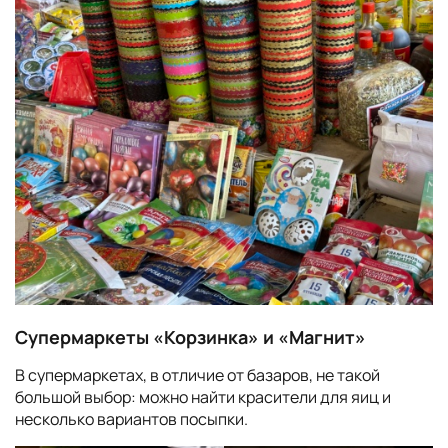
Супермаркеты «Корзинка» и «Магнит»
В супермаркетах, в отличие от базаров, не такой
большой выбор: можно найти красители для яиц и
несколько вариантов посыпки.