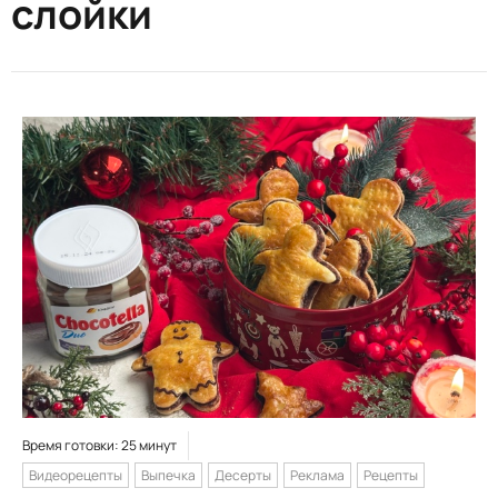
слойки
Время готовки: 25 минут
Видеорецепты
Выпечка
Десерты
Реклама
Рецепты