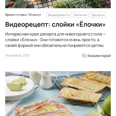
Время готовки: 30 минут
Видеорецепты
Выпечка
Десерты
Видеорецепт: слойки «Ёлочки»
Интересная идея десерта для новогоднего стола —
слойки «Ёлочки». Они готовятся очень просто, а
своей формой они обязательно понравятся детям.
19 декабря, 2023
Комментарий