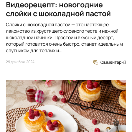
Видеорецепт: новогодние
слойки с шоколадной пастой
Слойки с шоколадной пастой — это настоящее
лакомство из хрустящего слоеного теста и нежной
шоколадной начинки. Простой и вкусный десерт,
который готовится очень быстро, станет идеальным
спутником для теплых и...
29 декабря, 2024
Комментарий