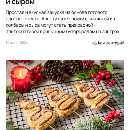
и сыром
Простая и вкусная закуска на основе готового
слоёного теста. Аппетитные слойки с начинкой из
колбасы и сыра могут стать прекрасной
альтернативой привычным бутербродам на завтрак.
19 июня, 2024
Комментарий