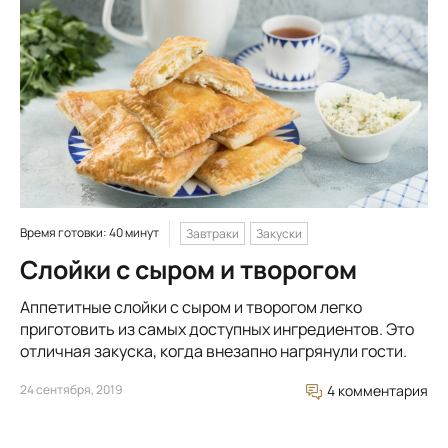
Время готовки: 40 минут
Завтраки
Закуски
Слойки с сыром и творогом
Аппетитные слойки с сыром и творогом легко
приготовить из самых доступных ингредиентов. Это
отличная закуска, когда внезапно нагрянули гости.
24 сентября, 2019
4 комментария