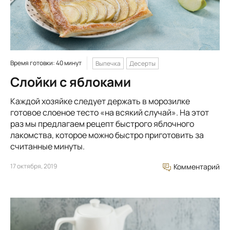
Время готовки: 40 минут
Выпечка
Десерты
Слойки с яблоками
Каждой хозяйке следует держать в морозилке
готовое слоеное тесто «на всякий случай». На этот
раз мы предлагаем рецепт быстрого яблочного
лакомства, которое можно быстро приготовить за
считанные минуты.
17 октября, 2019
Комментарий