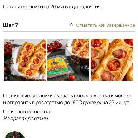
Оставить слойки на 20 минут до поднятия.
Шаг 7
Отметить как Завершенное
Поднявшиеся слойки смазать смесью желтка и молока
и отправить в разогретую до 180С духовку на 25 минут.
Приятного аппетита!
На правах рекламы.