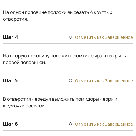
На одной половине полоски вырезать 4 круглых
отверстия.
Шаг 4
Отметить как Завершенное
На вторую половину положить ломтик сыра и накрыть
первой половиной.
Шаг 5
Отметить как Завершенное
В отверстия чередуя выложить помидоры черри и
кружочки сосисок.
Шаг 6
Отметить как Завершенное