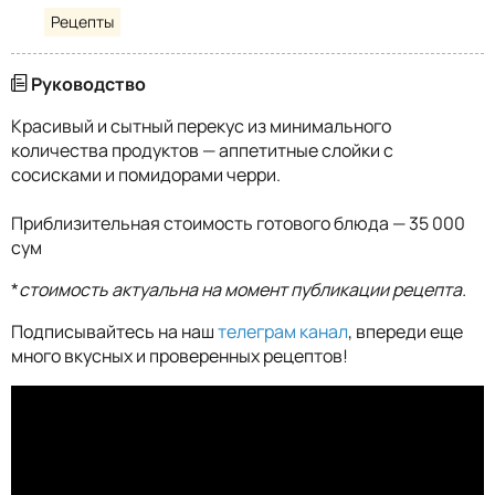
Рецепты
Руководство
Красивый и сытный перекус из минимального
количества продуктов — аппетитные слойки с
сосисками и помидорами черри.
Приблизительная стоимость готового блюда — 35 000
сум
*
стоимость актуальна на момент публикации рецепта.
Подписывайтесь на наш
телеграм канал
, впереди еще
много вкусных и проверенных рецептов!