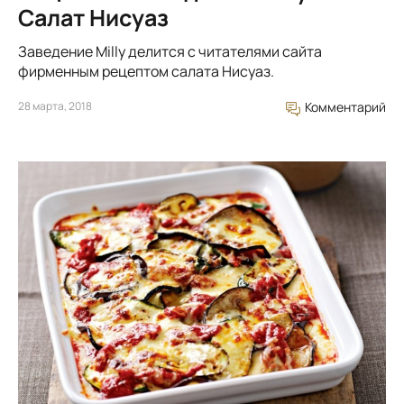
Салат Нисуаз
Заведение Milly делится с читателями сайта
фирменным рецептом салата Нисуаз.
28 марта, 2018
Комментарий