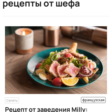
рецепты от шефа
французская
Салаты
Рецепт от заведения Milly: