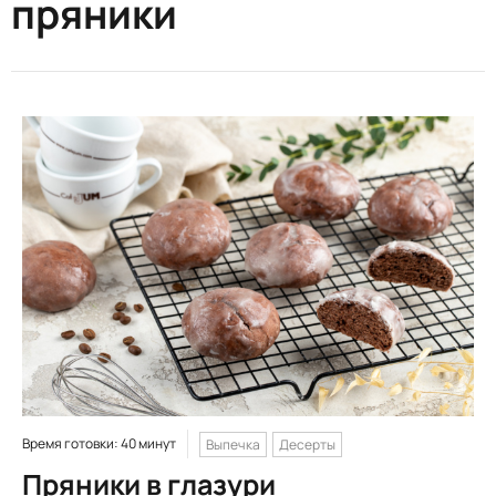
пряники
Время готовки: 40 минут
Выпечка
Десерты
Пряники в глазури