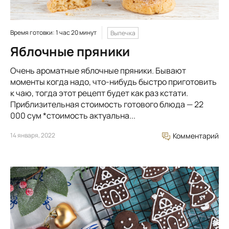
Время готовки: 1 час 20 минут
Выпечка
Яблочные пряники
Очень ароматные яблочные пряники. Бывают
моменты когда надо, что-нибудь быстро приготовить
к чаю, тогда этот рецепт будет как раз кстати.
Приблизительная стоимость готового блюда — 22
000 сум *стоимость актуальна...
14 января, 2022
Комментарий