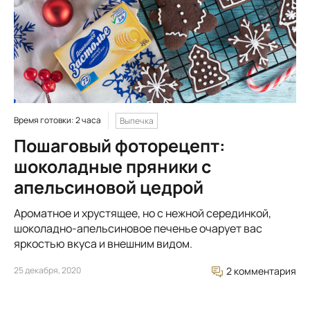
Время готовки: 2 часа
Выпечка
Пошаговый фоторецепт:
шоколадные пряники с
апельсиновой цедрой
Ароматное и хрустящее, но с нежной серединкой,
шоколадно-апельсиновое печенье очарует вас
яркостью вкуса и внешним видом.
25 декабря, 2020
2 комментария