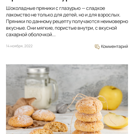
Шоколадные пряники с глазурью — сладкое
лакомство не только для детей, но и для взрослых.
Пряники по данному рецепту получаются неимоверно
вкусные. Они мягкие, пористые внутри, с вкусной
сахарной оболочкой...
14 ноября, 2022
Комментарий