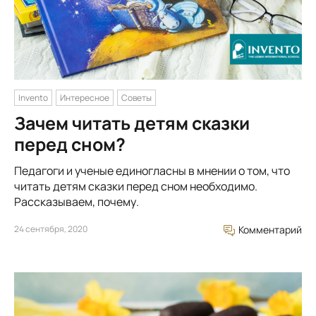
Invento
Интересное
Советы
Зачем читать детям сказки
перед сном?
Педагоги и ученые единогласны в мнении о том, что
читать детям сказки перед сном необходимо.
Рассказываем, почему.
24 сентября, 2020
Комментарий