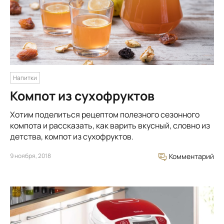
Напитки
Компот из сухофруктов
Хотим поделиться рецептом полезного сезонного
компота и рассказать, как варить вкусный, словно из
детства, компот из сухофруктов.
9 ноября, 2018
Комментарий