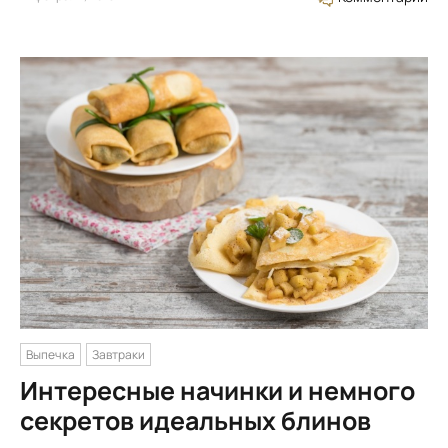
Выпечка
Завтраки
Интересные начинки и немного
секретов идеальных блинов