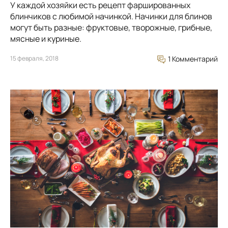
У каждой хозяйки есть рецепт фаршированных
блинчиков с любимой начинкой. Начинки для блинов
могут быть разные: фруктовые, творожные, грибные,
мясные и куриные.
15 февраля, 2018
1 Комментарий