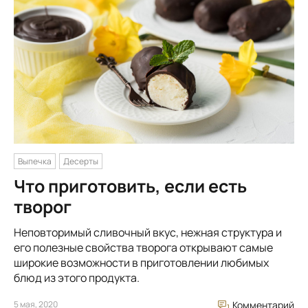
Выпечка
Десерты
Что приготовить, если есть
творог
Неповторимый сливочный вкус, нежная структура и
его полезные свойства творога открывают самые
широкие возможности в приготовлении любимых
блюд из этого продукта.
5 мая, 2020
Комментарий