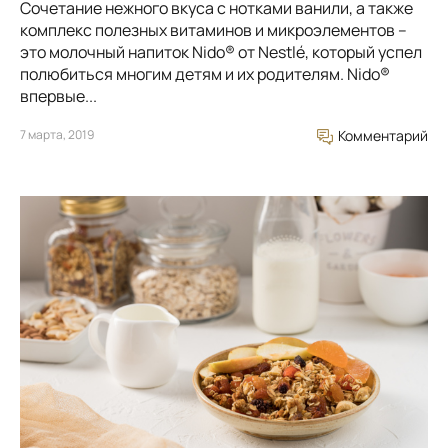
Сочетание нежного вкуса с нотками ванили, а также
комплекс полезных витаминов и микроэлементов –
это молочный напиток Nido® от Nestlé, который успел
полюбиться многим детям и их родителям. Nido®
впервые...
7 марта, 2019
Комментарий