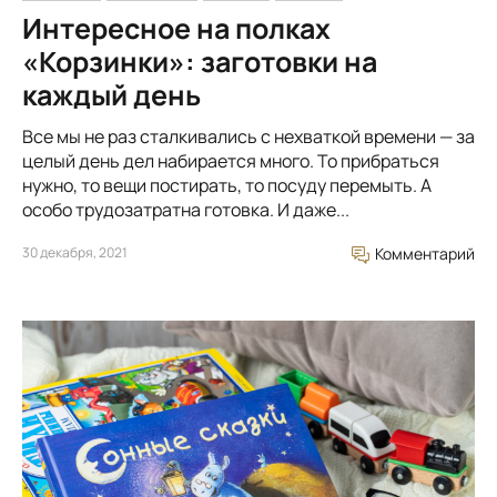
Интересное на полках
«Корзинки»: заготовки на
каждый день
Все мы не раз сталкивались с нехваткой времени — за
целый день дел набирается много. То прибраться
нужно, то вещи постирать, то посуду перемыть. А
особо трудозатратна готовка. И даже...
30 декабря, 2021
Комментарий