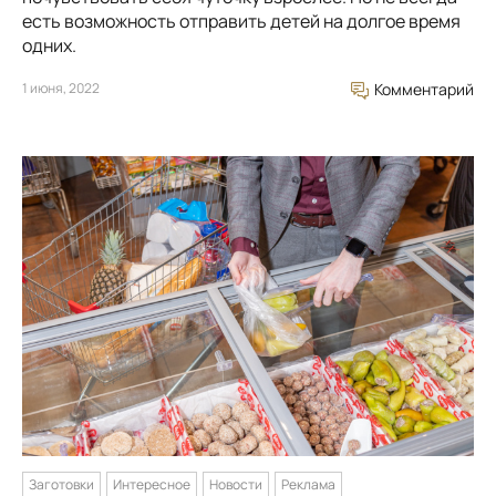
есть возможность отправить детей на долгое время
одних.
1 июня, 2022
Комментарий
Заготовки
Интересное
Новости
Реклама