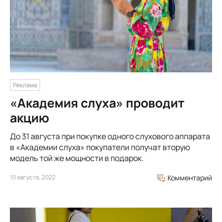
Реклама
«Академия слуха» проводит
акцию
До 31 августа при покупке одного слухового аппарата
в «Академии слуха» покупатели получат вторую
модель той же мощности в подарок.
10 августа, 2022
Комментарий