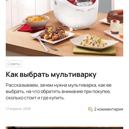
Советы
Как выбрать мультиварку
Рассказываем, зачем нужна мультиварка, как ее
выбрать, на что обратить внимание при покупке,
сколько стоит и где купить.
17 апреля, 2018
2 комментария