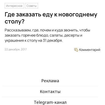
Интересное
Советы
Где заказать еду к новогоднему
столу?
Рассказываем, где, почем и куда звонить, чтобы
заказать горячее блюдо, салаты, десерты и
украшения к столу на 31 декабря.
22 декабря, 2017
Комментарий
Реклама
Контакты
Telegram-канал