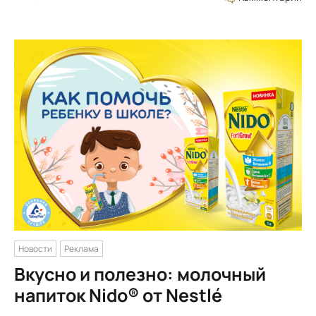
Новости
Реклама
Вкусно и полезно: молочный
напиток Nido® от Nestlé