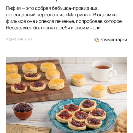
Пифия — это добрая бабушка-провидица,
легендарный персонаж из «Матрицы». В одном из
фильмов она испекла печенье, попробовав которое
Нео должен был понять себя и свои мысли.
9 декабря, 2021
Комментарий