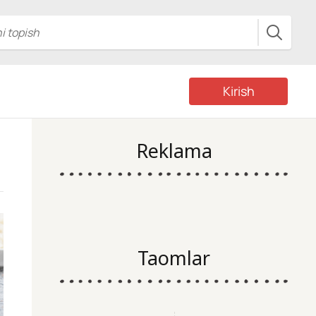
Kirish
Reklama
Taomlar