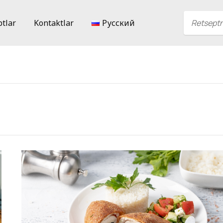
ptlar
Kontaktlar
Русский