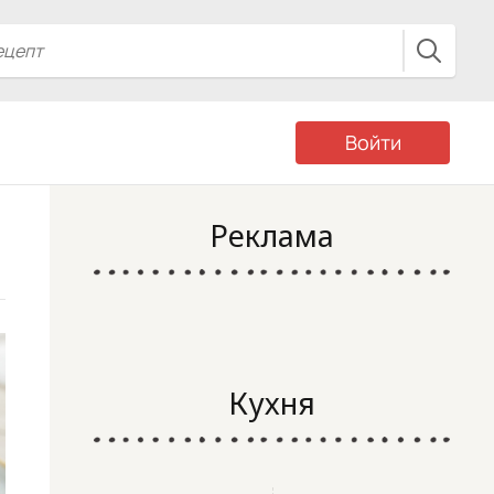
Войти
Реклама
Кухня