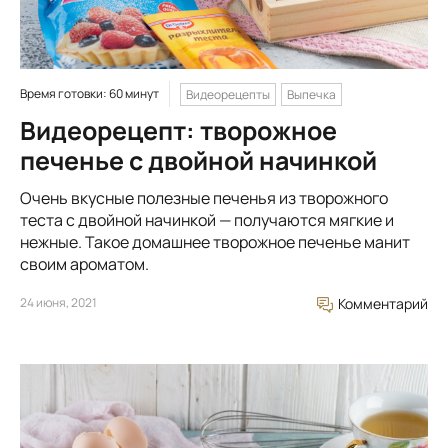
Время готовки: 60 минут
Видеорецепты
Выпечка
Видеорецепт: творожное
печенье с двойной начинкой
Очень вкусные полезные печенья из творожного
теста с двойной начинкой — получаются мягкие и
нежные. Такое домашнее творожное печенье манит
своим ароматом.
24 июня, 2021
Комментарий