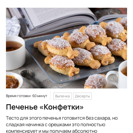
Время готовки: 60 минут
Выпечка
Десерты
Печенье «Конфетки»
Тесто для этого печенья готовится без сахара, но
сладкая начинка с орешками это полностью
компенсирует и мы получаем абсолютно