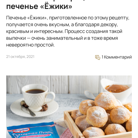
печенье «Ёжики»
Печенье «Ёжики», приготовленное по этому рецепту,
получается очень вкусным, а благодаря декору,
красивым и интересным. Процесс создания такой
выпечки — очень занимательный и в тоже время
невероятно простой.
21 октября, 2021
1 Комментарий