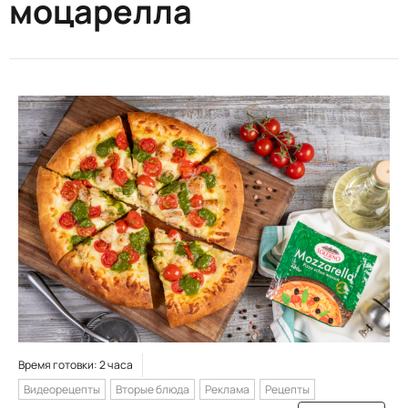
моцарелла
Время готовки: 2 часа
Видеорецепты
Вторые блюда
Реклама
Рецепты