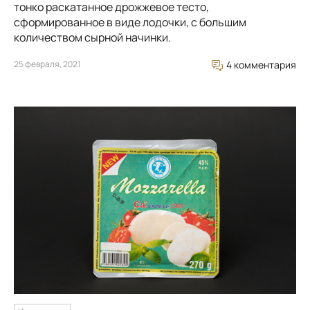
тонко раскатанное дрожжевое тесто,
сформированное в виде лодочки, с большим
количеством сырной начинки.
25 февраля, 2021
4 комментария