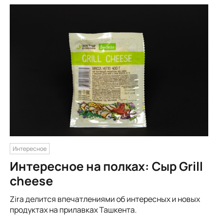
Интересное
Интересное на полках: Сыр Grill
cheese
Zira делится впечатлениями об интересных и новых
продуктах на прилавках Ташкента.