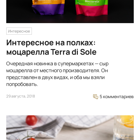
Интересное
Интересное на полках:
моцарелла Terra di Sole
Очередная новинка в супермаркетах — сыр
моцарелла от местного производителя. Он
представлен в двух видах, и оба мы взяли
попробовать.
29 августа, 2018
5 комментариев