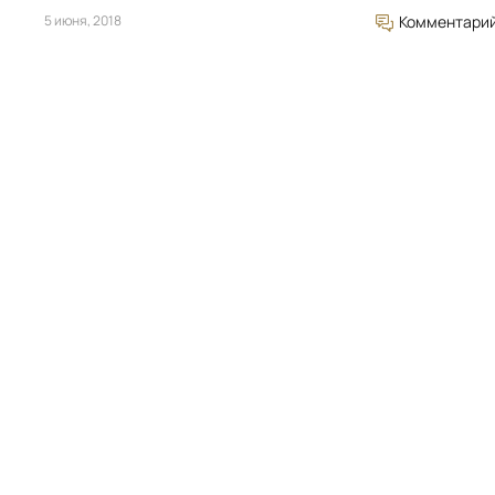
5 июня, 2018
Комментари