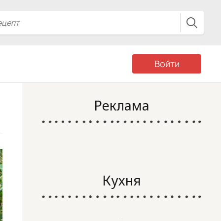
Войти
Реклама
Кухня