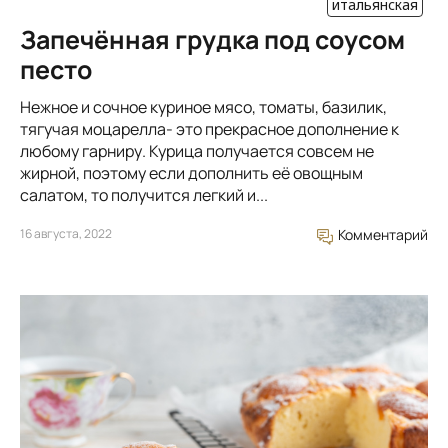
итальянская
Запечённая грудка под соусом
песто
Нежное и сочное куриное мясо, томаты, базилик,
тягучая моцарелла- это прекрасное дополнение к
любому гарниру. Курица получается совсем не
жирной, поэтому если дополнить её овощным
салатом, то получится легкий и...
16 августа, 2022
Комментарий