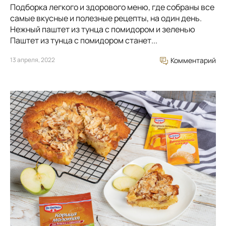
Подборка легкого и здорового меню, где собраны все
самые вкусные и полезные рецепты, на один день.
Нежный паштет из тунца с помидором и зеленью
Паштет из тунца с помидором станет...
13 апреля, 2022
Комментарий