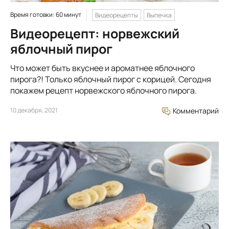
Время готовки: 60 минут
Видеорецепты
Выпечка
Видеорецепт: норвежский
яблочный пирог
Что может быть вкуснее и ароматнее яблочного
пирога?! Только яблочный пирог с корицей. Сегодня
покажем рецепт норвежского яблочного пирога.
10 декабря, 2021
Комментарий