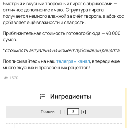
Быстрый и вкусный творожный пирог с абрикосами —
отличное дополнение к чаю. Структура пирога
получается немного влажной за счёт творога, а абрикос
добавляет ещё влажности и сладости.
Приблизительная стоимость готового блюда — 40 000
сумов.
*
стоимость актуальна на момент публикации рецепта.
Подписывайтесь на наш
телеграм канал
, впереди еще
много вкусных и проверенных рецептов!
1 570
Ингредиенты
Порции: