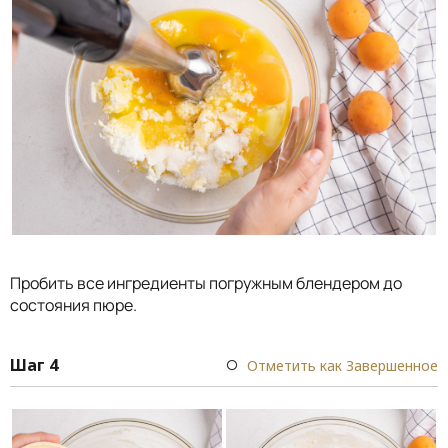
Пробить все ингредиенты погружным блендером до
состояния пюре.
Шаг 4
Отметить как Завершенное