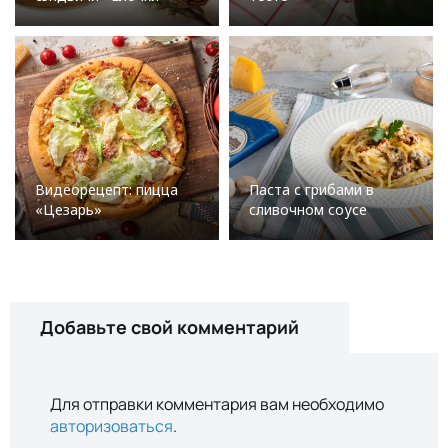
Видеорецепт: пицца
Паста с грибами в
«Цезарь»
сливочном соусе
Добавьте свой комментарий
Для отправки комментария вам необходимо
авторизоваться
.