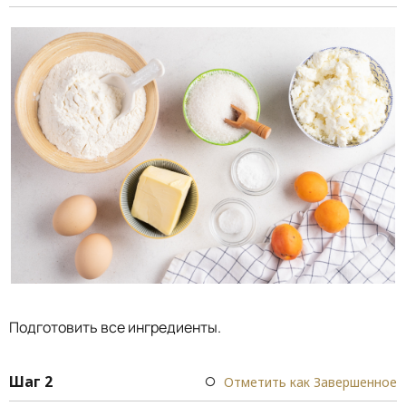
Подготовить все ингредиенты.
Шаг 2
Отметить как Завершенное