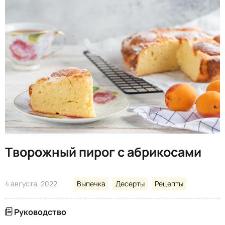
Творожный пирог с абрикосами
4 августа, 2022
Выпечка
Десерты
Рецепты
Руководство