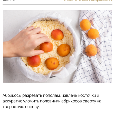
Абрикосы разрезать пополам, извлечь косточки и
аккуратно уложить половинки абрикосов сверху на
творожную основу.